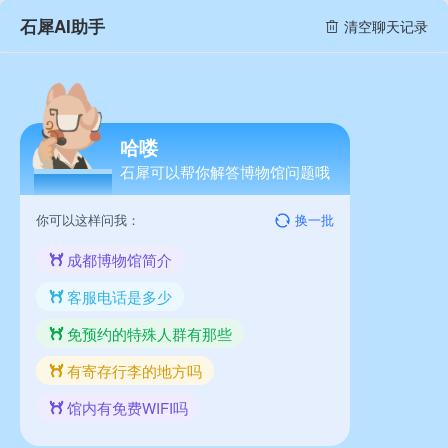
石犀AI助手
清空聊天记录
哈喽
石犀可以帮你解答博物馆问题哦
你可以这样问我：
换一批
成都博物馆简介
客服电话是多少
免预约的特殊人群有那些
有寄存行李的地方吗
馆内有免费WIFI吗